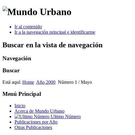
Ir al contenido
Ir a la navegación principal e identificarme
Buscar en la vista de navegación
Navegación
Buscar
Está aquí:
Home
Año 2000
Número 1 / Mayo
Menú Principal
Inicio
Acerca de Mundo Urbano
Ultimo Número
Publicaciones por Año
Otras Publicaciones