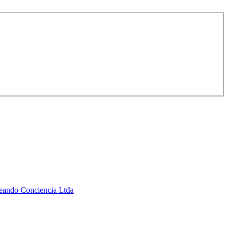
Creando Conciencia Ltda