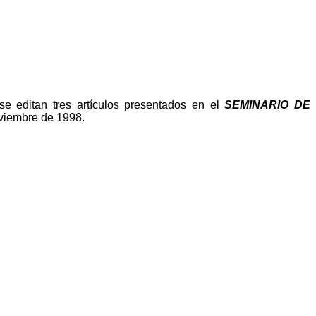
 editan tres artículos presentados en el
SEMINARIO DE
oviembre de 1998.