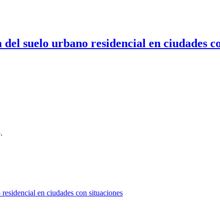
 del suelo urbano residencial en ciudades c
.
 residencial en ciudades con situaciones