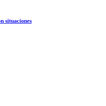
on situaciones