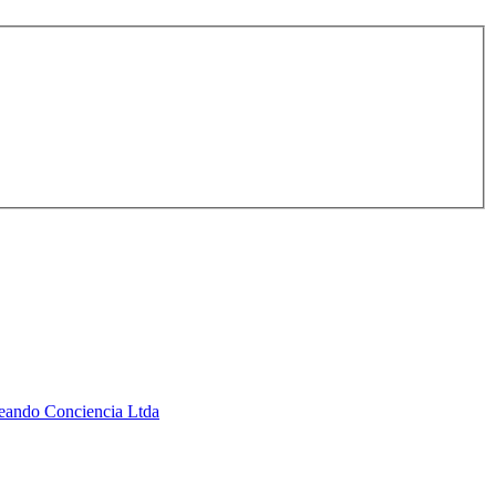
Creando Conciencia Ltda