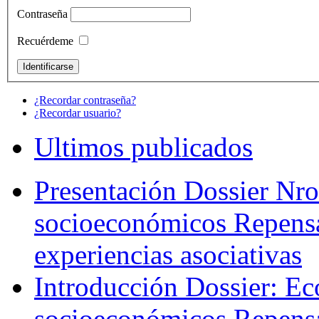
Contraseña
Recuérdeme
¿Recordar contraseña?
¿Recordar usuario?
Ultimos publicados
Presentación Dossier Nro
socioeconómicos Repensa
experiencias asociativas
Introducción Dossier: Ec
socioeconómicos Repensa