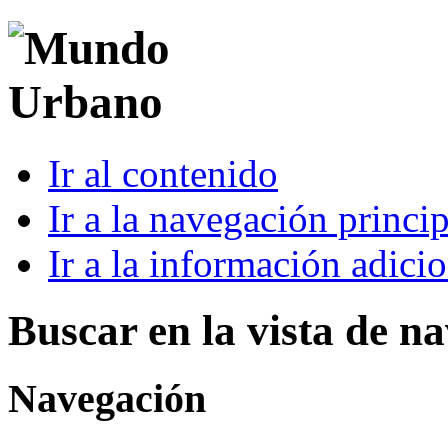
Ir al contenido
Ir a la navegación princip
Ir a la información adici
Buscar en la vista de n
Navegación