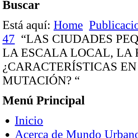
Buscar
Está aquí:
Home
Publicaci
47
“LAS CIUDADES PE
LA ESCALA LOCAL, LA
¿CARACTERÍSTICAS EN
MUTACIÓN? “
Menú Principal
Inicio
Acerca de Mundo Urban