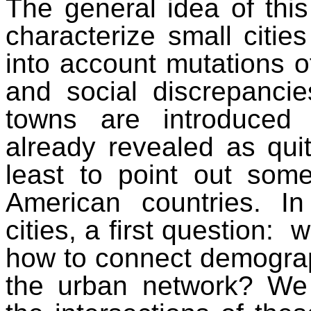
The general idea of this
characterize small citie
into account mutations 
and social discrepancie
towns are introduced 
already revealed as quit
least to point out some
American countries. I
cities, a first question:
w
how to connect demograph
the urban network? We 