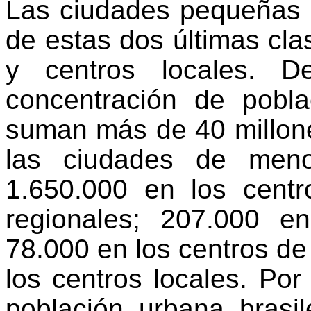
Las ciudades pequeñas 
de estas dos últimas cla
y centros locales. D
concentración de pobla
suman más de 40 millone
las ciudades de meno
1.650.000 en los centr
regionales; 207.000 en
78.000 en los centros d
los centros locales. Por 
población urbana brasi