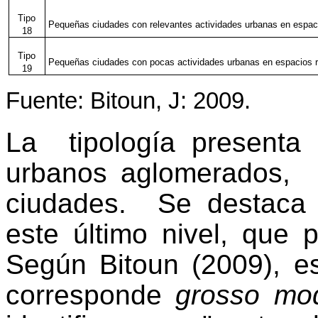
Tipo
Pequeñas ciudades con relevantes actividades urbanas en espac
18
Tipo
Pequeñas ciudades con pocas actividades urbanas en espacios 
19
Fuente: Bitoun, J: 2009.
La
tipología presenta
urbanos aglomerados,
ciudades.
Se destaca 
este último nivel, que p
Según Bitoun (2009), ese
corresponde
grosso mo