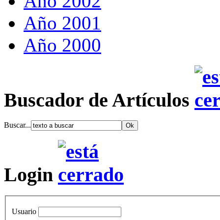
Año 2002
Año 2001
Año 2000
Buscador de Artículos
Buscar...
Login
Usuario