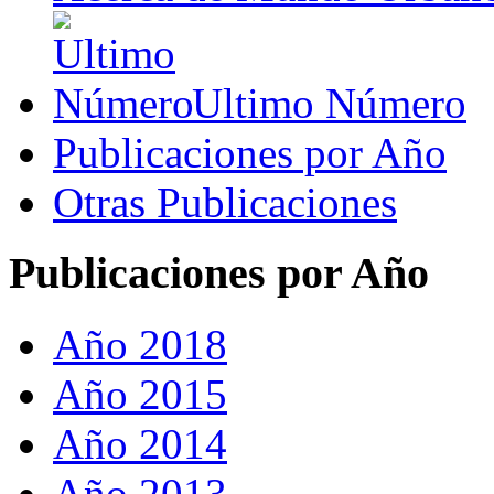
Ultimo Número
Publicaciones por Año
Otras Publicaciones
Publicaciones por Año
Año 2018
Año 2015
Año 2014
Año 2013