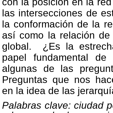
con la posición en la red
las intersecciones de es
la conformación de la re
así como la relación de 
global.
¿Es la estrec
papel fundamental de
algunas de las pregunt
Preguntas que nos hacen
en la idea de las jerarqu
Palabras clave: ciudad p