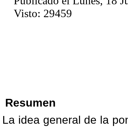
Publicado el Lunes, 18 J
Visto: 29459
Resumen
La idea general de la po