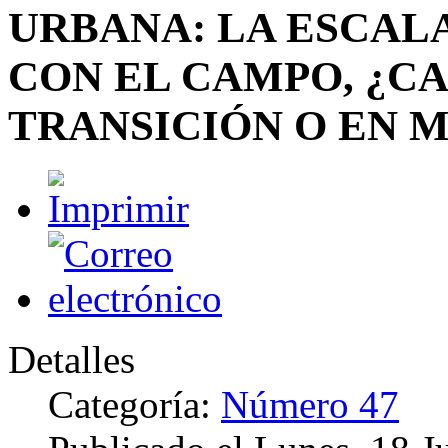
URBANA: LA ESCAL
CON EL CAMPO, ¿C
TRANSICIÓN O EN M
Detalles
Categoría:
Número 47