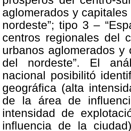
aglomerados y capitales 
nordeste”; tipo 3 – “Es
centros regionales del c
urbanos aglomerados y c
del nordeste”. El anál
nacional posibilitó ident
geográfica (alta intens
de la área de influenc
intensidad de explotac
influencia de la ciudad