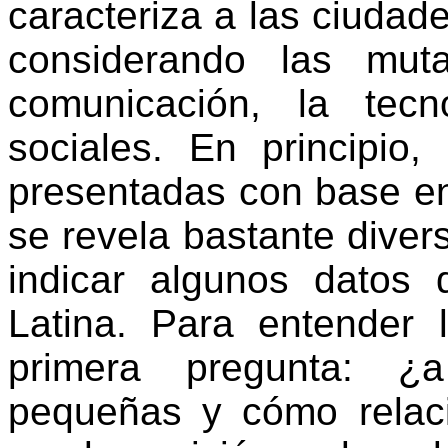
caracteriza a las ciudad
considerando las mut
comunicación, la tecn
sociales. En principio
presentadas con base en 
se revela bastante diver
indicar algunos datos
Latina. Para entender
primera pregunta: ¿
pequeñas y cómo relac