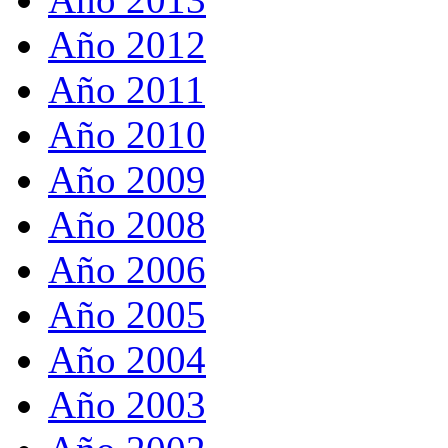
Año 2012
Año 2011
Año 2010
Año 2009
Año 2008
Año 2006
Año 2005
Año 2004
Año 2003