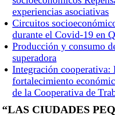
experiencias asociativas
Circuitos socioeconómicos
durante el Covid-19 en 
Producción y consumo de 
superadora
Integración cooperativa: 
fortalecimiento económico
de la Cooperativa de Tra
“LAS CIUDADES PEQ