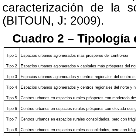
caracterización de la 
(BITOUN, J: 2009).
Cuadro 2 – Tipología 
Tipo 1
Espacios urbanos aglomerados más prósperos del centro-sur
Tipo 2
Espacios urbanos aglomerados y capitales más prósperas del nor
Tipo 3
Espacios urbanos aglomerados y centros regionales del centro-s
Tipo 4
Espacios urbanos aglomerados y centros regionales del norte y 
Tipo 5
Centros urbanos en espacios rurales prósperos con moderada des
Tipo 6
Centros urbanos en espacios rurales prósperos con elevada desig
Tipo 7
Centros urbanos en espacios rurales consolidados, pero con frág
Tipo 8
Centros urbanos en espacios rurales consolidados, pero con frági