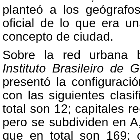
planteó a los geógrafo
oficial de lo que era u
concepto de ciudad.
Sobre la red urbana b
Instituto Brasileiro de G
presentó la configuraci
con las siguientes clasi
total son 12; capitales r
pero se subdividen en A,
que en total son 169; 